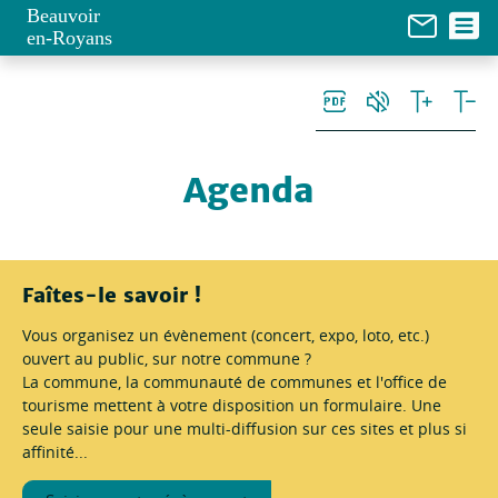
Panneau de gestion des cookies
Beauvoir
en-Royans
Agenda
Faîtes-le savoir !
Vous organisez un évènement (concert, expo, loto, etc.)
ouvert au public, sur notre commune ?
La commune, la communauté de communes et l'office de
tourisme mettent à votre disposition un formulaire. Une
seule saisie pour une multi-diffusion sur ces sites et plus si
affinité...