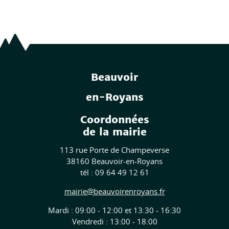
Beauvoir
en-Royans
Coordonnées
de la mairie
113 rue Porte de Champeverse
38160 Beauvoir-en-Royans
tél : 09 64 49 12 61
mairie@beauvoirenroyans.fr
Mardi : 09:00 - 12:00 et 13:30 - 16:30
Vendredi : 13:00 - 18:00